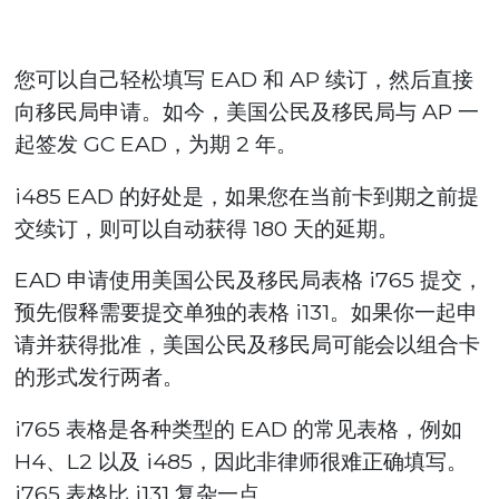
您可以自己轻松填写 EAD 和 AP 续订，然后直接
向移民局申请。如今，美国公民及移民局与 AP 一
起签发 GC EAD，为期 2 年。
i485 EAD 的好处是，如果您在当前卡到期之前提
交续订，则可以自动获得 180 天的延期。
EAD 申请使用美国公民及移民局表格 i765 提交，
预先假释需要提交单独的表格 i131。如果你一起申
请并获得批准，美国公民及移民局可能会以组合卡
的形式发行两者。
i765 表格是各种类型的 EAD 的常见表格，例如
H4、L2 以及 i485，因此非律师很难正确填写。
i765 表格比 i131 复杂一点。