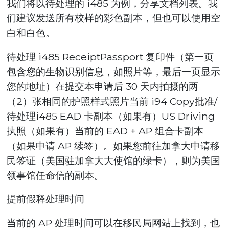
我们将以待处理的 i485 为例，分享文档列表。我
们建议发送所有校样的彩色副本，但也可以使用空
白和白色。
待处理 i485 ReceiptPassport 复印件（第一页
包含您的生物识别信息，如照片等，最后一页显示
您的地址）在提交本申请后 30 天内拍摄的两
（2）张相同的护照样式照片当前 i94 Copy批准/
待处理i485 EAD 卡副本（如果有）US Driving
执照（如果有）当前的 EAD + AP 组合卡副本
（如果申请 AP 续签）。如果您前往加拿大申请移
民签证（美国驻加拿大大使馆的绿卡），则为美国
领事馆任命信的副本。
提前假释处理时间
当前的 AP 处理时间可以在移民局网站上找到，也