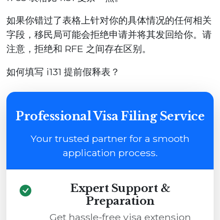
如果你错过了表格上针对你的具体情况的任何相关
字段，移民局可能会拒绝申请并将其发回给你。请
注意，拒绝和 RFE 之间存在区别。
如何填写 i131 提前假释表？
Professional Visa Filing Service
Your trusted partner for a smooth
application process.
Expert Support &
Preparation
Get hassle-free visa extension