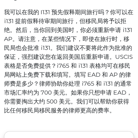
我可以在我的 I131 预先假释期间旅行吗？你可以在
i131 提前假释待审期间旅行，但移民局将予以拒
绝。然后，当你回到美国时，你必须重新申请 i131
AP。请注意，在某些情况下，即使在旅行时，移
民局也会批准 i131。我们建议不要将此作为批准的
保证，强烈建议您在返回美国后重新申请。USCIS
表格是否免费提供？i765 和 i131 表格均可在移民
局网站上免费下载和填写。填写 EAD 和 AP 的律
师费是多少？律师协助你处理 i765 和 i131 的通常
市场汇率约为 700 美元。如果你只想申请 EAD，
你需要掏出大约 500 美元。我们可以帮助你获得
比任何移民局移民服务的律师更高的费率。