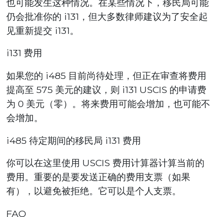
也可能发生这种情况。在某些情况下，移民局可能
仍会批准你的 i131，但大多数律师建议为了安全起
见重新提交 i131。
i131 费用
如果您的 i485 目前尚待处理，但正在审查将费用
提高至 575 美元的建议，则 i131 USCIS 的申请费
为 0 美元（零）。将来费用可能会增加，也可能不
会增加。
i485 待定期间的移民局 i131 费用
你可以在这里使用 USCIS 费用计算器计算当前的
费用。重要的是要发送正确的费用支票（如果
有），以避免被拒绝。它可以是个人支票。
FAQ