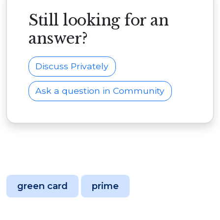
Still looking for an
answer?
Discuss Privately
Ask a question in Community
green card
prime