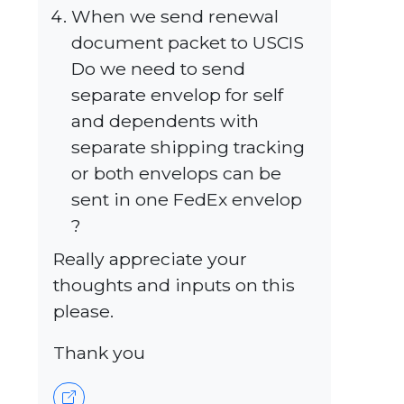
When we send renewal
document packet to USCIS
Do we need to send
separate envelop for self
and dependents with
separate shipping tracking
or both envelops can be
sent in one FedEx envelop
?
Really appreciate your
thoughts and inputs on this
please.
Thank you