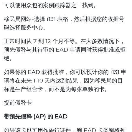
可以使用众包的案例跟踪器之一找到。
移民局网站-选择 i131 表格，然后根据您的收据号
码选择服务中心。
正常时间从 7 到 12 个月不等。在大多数情况下，
预先假释与其待审的 EAD 申请同时获得批准或拒
绝。
如果你的 EAD 获得批准，你可以预计你的 i131 申
请将在未来 1-10 天内达到结果，因为移民局的目
标是生产组合卡，而不是为每张单独的卡。
提前假释卡
带预先假释 (AP) 的 EAD
如果该卡也可用作旅行证件，则 EAD 卡类别将列