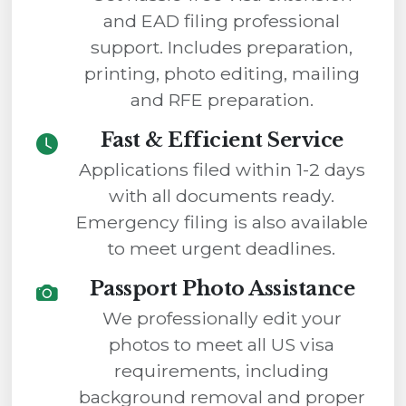
and EAD filing professional
support. Includes preparation,
printing, photo editing, mailing
and RFE preparation.
Fast & Efficient Service
Applications filed within 1-2 days
with all documents ready.
Emergency filing is also available
to meet urgent deadlines.
Passport Photo Assistance
We professionally edit your
photos to meet all US visa
requirements, including
background removal and proper