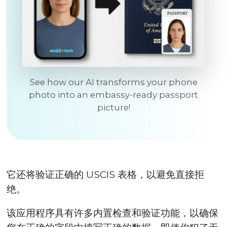
See how our AI transforms your phone
photo into an embassy-ready passport
picture!
它还将验证正确的 USCIS 表格，以避免直接拒
绝。
该应用程序具有许多内置检查和验证功能，以确保