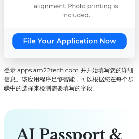
alignment. Photo printing is
included.
File Your Application Now
登录 apps.am22tech.com 并开始填写您的详细
信息。该应用程序足够智能，可以根据您在每个步
骤中的选择来检测需要填写的字段。
AI Passport &