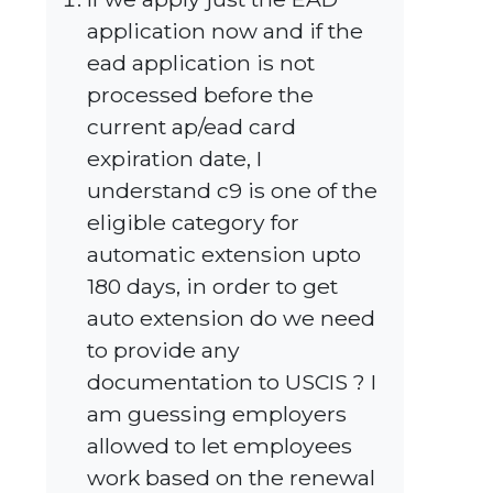
application now and if the
ead application is not
processed before the
current ap/ead card
expiration date, I
understand c9 is one of the
eligible category for
automatic extension upto
180 days, in order to get
auto extension do we need
to provide any
documentation to USCIS ? I
am guessing employers
allowed to let employees
work based on the renewal