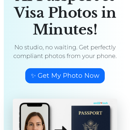
Visa Photos in
Minutes!
No studio, no waiting. Get perfectly
compliant photos from your phone.
✨ Get My Photo Now