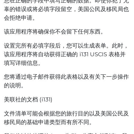
您在正确的字段中填写正确的数据。即使你犯了无
辜的错误或将必填字段留空，美国公民及移民局也
会拒绝申请。
该应用程序将确保你不会留下任何东西。
设置完所有必填字段后，您可以生成表单。此时，
该应用程序将自动获得正确的 i131 USCIS 表格并
填写详细信息。
您将通过电子邮件获得此表格以及有关下一步操作
的说明。
美联社的文档 (i131)
文件清单可能会根据您的旅行目的以及美国公民及
移民局的基础申请类型而有所不同。