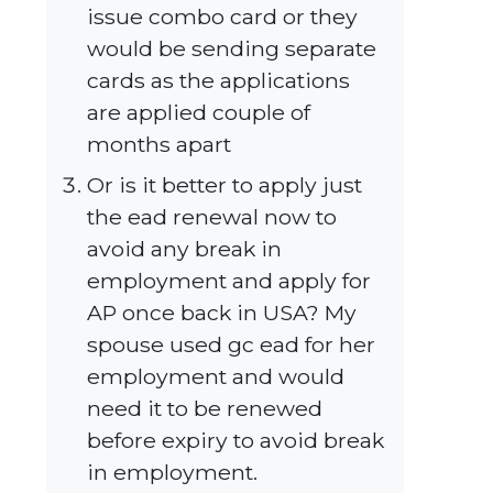
issue combo card or they
would be sending separate
cards as the applications
are applied couple of
months apart
Or is it better to apply just
the ead renewal now to
avoid any break in
employment and apply for
AP once back in USA? My
spouse used gc ead for her
employment and would
need it to be renewed
before expiry to avoid break
in employment.